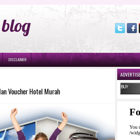
blog
DISCLAIMER
ADVERTIS
dan Voucher Hotel Murah