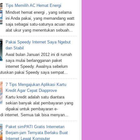
Tips Memilih AC Hemat Energi
Mindset hemat energi , yang selama
ini Anda pakai, yang memandang watt
saja sebagai satu-satunya acuan atau
alat ukur yang menentukan sebuah...
Pakai Speedy Internet Saya Ngebut
dan Stabil
Awal bulan Januari 2012 ini di rumah
saya mulai berlangganan paket
internet Speedy. Awalnya sebelum
tuskan pakai Speedy saya sempat...
7 Tips Mengajukan Aplikasi Kartu
Kredit Agar Cepat Diapprove
Kartu kredit adalah satu diantara
sekian banyak alat pembayaran yang
dipakai untuk pembayaran e-
i internet. Semua tak bisa menyan...
Paket simPATI Gratis Internetan
Berjam-jam Ternyata Berlaku Buat
Internet Lewat Komputer