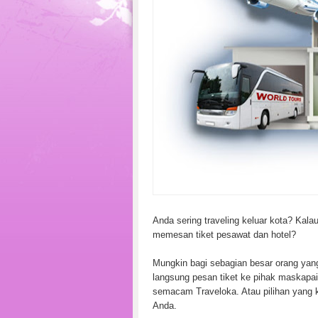
Anda sering traveling keluar kota? Kala
memesan tiket pesawat dan hotel?
Mungkin bagi sebagian besar orang yang
langsung pesan tiket ke pihak maskapai
semacam Traveloka. Atau pilihan yang ke
Anda.