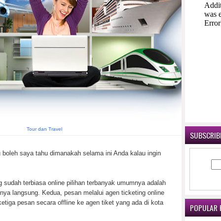
Tour dan Travel
SUBSCRIBE
u boleh saya tahu dimanakah selama ini Anda kalau ingin
 sudah terbiasa online pilihan terbanyak umumnya adalah
nya langsung. Kedua, pesan melalui agen ticketing online
tiga pesan secara offline ke agen tiket yang ada di kota
POPULAR 