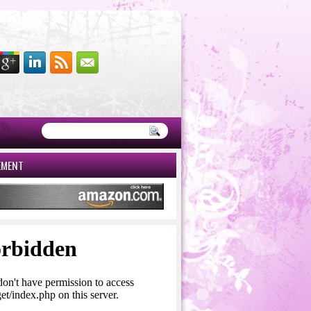
EMENT