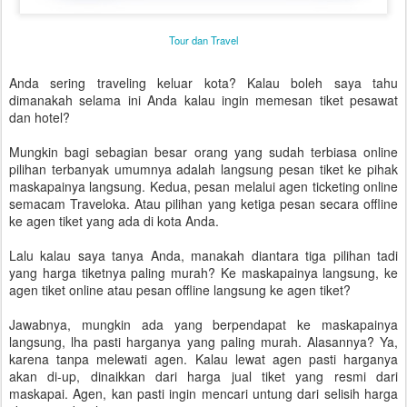
Tour dan Travel
Anda sering traveling keluar kota? Kalau boleh saya tahu
dimanakah selama ini Anda kalau ingin memesan tiket pesawat
dan hotel?
Mungkin bagi sebagian besar orang yang sudah terbiasa online
pilihan terbanyak umumnya adalah langsung pesan tiket ke pihak
maskapainya langsung. Kedua, pesan melalui agen ticketing online
semacam Traveloka. Atau pilihan yang ketiga pesan secara offline
ke agen tiket yang ada di kota Anda.
Lalu kalau saya tanya Anda, manakah diantara tiga pilihan tadi
yang harga tiketnya paling murah? Ke maskapainya langsung, ke
agen tiket online atau pesan offline langsung ke agen tiket?
Jawabnya, mungkin ada yang berpendapat ke maskapainya
langsung, lha pasti harganya yang paling murah. Alasannya? Ya,
karena tanpa melewati agen. Kalau lewat agen pasti harganya
akan di-up, dinaikkan dari harga jual tiket yang resmi dari
maskapai. Agen, kan pasti ingin mencari untung dari selisih harga