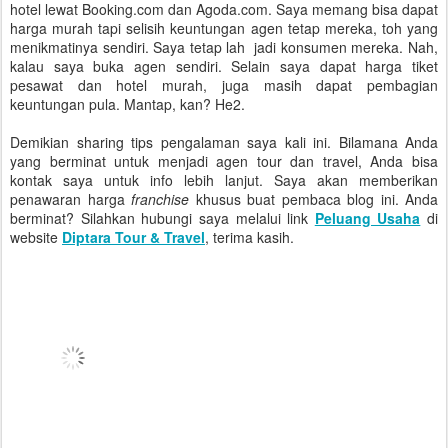
hotel lewat Booking.com dan Agoda.com. Saya memang bisa dapat
harga murah tapi selisih keuntungan agen tetap mereka, toh yang
menikmatinya sendiri. Saya tetap lah jadi konsumen mereka. Nah,
kalau saya buka agen sendiri. Selain saya dapat harga tiket
pesawat dan hotel murah, juga masih dapat pembagian
keuntungan pula. Mantap, kan? He2.
Demikian sharing tips pengalaman saya kali ini. Bilamana Anda
yang berminat untuk menjadi agen tour dan travel, Anda bisa
kontak saya untuk info lebih lanjut. Saya akan memberikan
penawaran harga
franchise
khusus buat pembaca blog ini. Anda
berminat? Silahkan hubungi saya melalui link
Peluang Usaha
di
website
Diptara Tour & Travel
, terima kasih.