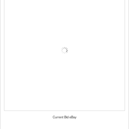
Current Bid eBay