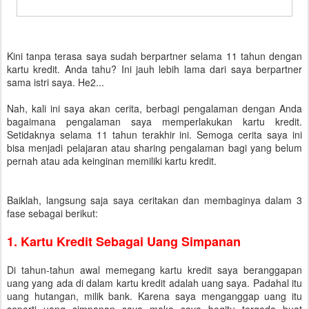
Kini tanpa terasa saya sudah berpartner selama 11 tahun dengan
kartu kredit. Anda tahu? Ini jauh lebih lama dari saya berpartner
sama istri saya. He2...
Nah, kali ini saya akan cerita, berbagi pengalaman dengan Anda
bagaimana pengalaman saya memperlakukan kartu kredit.
Setidaknya selama 11 tahun terakhir ini. Semoga cerita saya ini
bisa menjadi pelajaran atau sharing pengalaman bagi yang belum
pernah atau ada keinginan memiliki kartu kredit.
Baiklah, langsung saja saya ceritakan dan membaginya dalam 3
fase sebagai berikut:
1. Kartu Kredit Sebagai Uang Simpanan
Di tahun-tahun awal memegang kartu kredit saya beranggapan
uang yang ada di dalam kartu kredit adalah uang saya. Padahal itu
uang hutangan, milik bank. Karena saya menganggap uang itu