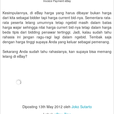
Invoice Payment eBay
Kesimpulannya, di eBay harga yang harus dibayar bukan harga
dari kita sebagai bidder tapi harga current bid-nya. Sementara rata-
rata peserta lelang umumnya tetap ngebid masih dalam batas
harga wajar sehingga nilai harga currert bid-nya tetap dalam harga
beda tipis dari bidding penawar tertinggi. Jadi, kalau sudah tahu
rahasia ini jangan ragu-ragi lagi dalam ngebid. Tembak saja
dengan harga tinggi supaya Anda yang keluar sebagai pemenang.
Sekarang Anda sudah tahu rahasianya, kan supaya bisa memang
lelang di eBay?
Diposting
13th May 2012
oleh
Joko Sutarto