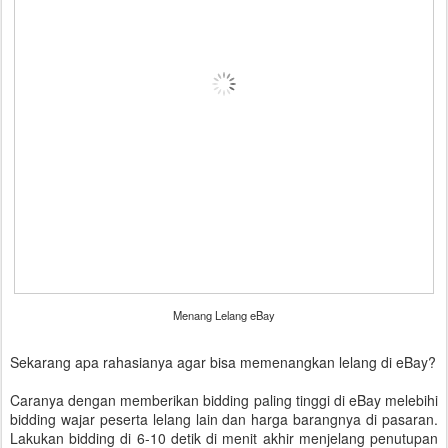
Menang Lelang eBay
Sekarang apa rahasianya agar bisa memenangkan lelang di eBay?
Caranya dengan memberikan bidding paling tinggi di eBay melebihi
bidding wajar peserta lelang lain dan harga barangnya di pasaran.
Lakukan bidding di 6-10 detik di menit akhir menjelang penutupan