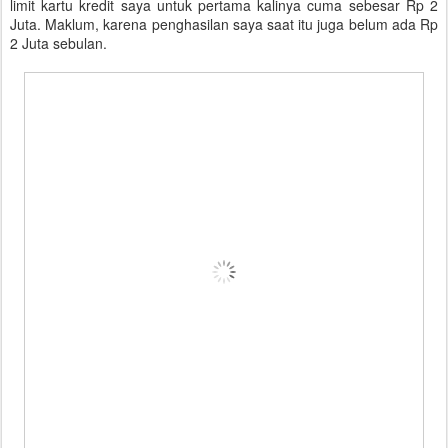
limit kartu kredit saya untuk pertama kalinya cuma sebesar Rp 2
Juta. Maklum, karena penghasilan saya saat itu juga belum ada Rp
2 Juta sebulan.