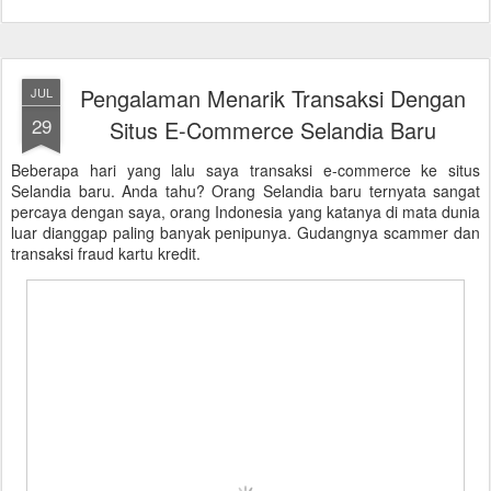
Pengalaman Menarik Transaksi Dengan
JUL
29
Situs E-Commerce Selandia Baru
Beberapa hari yang lalu saya transaksi e-commerce ke situs
Selandia baru. Anda tahu? Orang Selandia baru ternyata sangat
percaya dengan saya, orang Indonesia yang katanya di mata dunia
luar dianggap paling banyak penipunya. Gudangnya scammer dan
transaksi fraud kartu kredit.