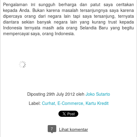
Pengalaman ini sungguh berharga dan patut saya ceritakan
kepada Anda. Bukan karena masalah tersanjungnya saya karena
dipercaya orang dari negara lain tapi saya tersanjung, ternyata
diantara sekian banyak negara lain yang kurang trust kepada
Indonesia ternyata masih ada orang Selandia Baru yang begitu
mempercayai saya, orang Indonesia.
Diposting
29th July 2012
oleh
Joko Sutarto
Label:
Curhat
E-Commerce
Kartu Kredit
7
Lihat komentar