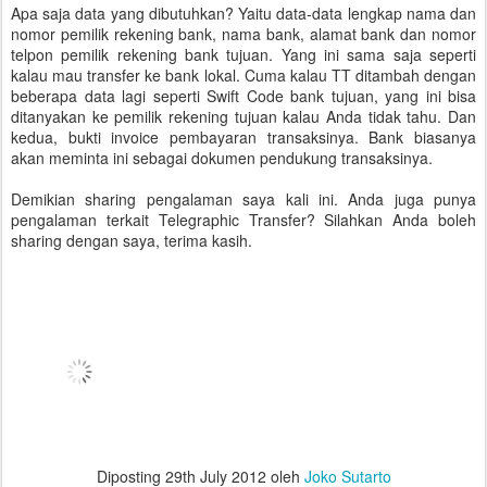
Apa saja data yang dibutuhkan? Yaitu data-data lengkap nama dan
nomor pemilik rekening bank, nama bank, alamat bank dan nomor
telpon pemilik rekening bank tujuan. Yang ini sama saja seperti
kalau mau transfer ke bank lokal. Cuma kalau TT ditambah dengan
beberapa data lagi seperti Swift Code bank tujuan, yang ini bisa
ditanyakan ke pemilik rekening tujuan kalau Anda tidak tahu. Dan
kedua, bukti invoice pembayaran transaksinya. Bank biasanya
akan meminta ini sebagai dokumen pendukung transaksinya.
Demikian sharing pengalaman saya kali ini. Anda juga punya
pengalaman terkait Telegraphic Transfer? Silahkan Anda boleh
sharing dengan saya, terima kasih.
Diposting
29th July 2012
oleh
Joko Sutarto