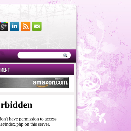
EMENT