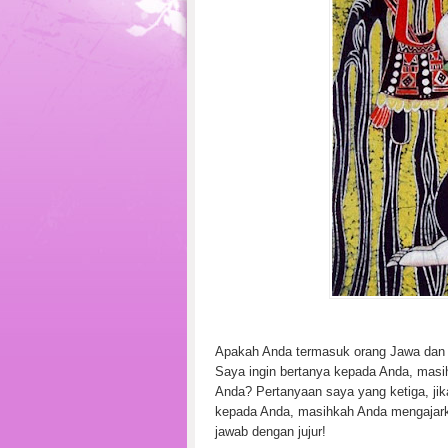
Apakah Anda termasuk orang Jawa dan 
Saya ingin bertanya kepada Anda, mas
Anda? Pertanyaan saya yang ketiga, jik
kepada Anda, masihkah Anda mengajark
jawab dengan jujur!