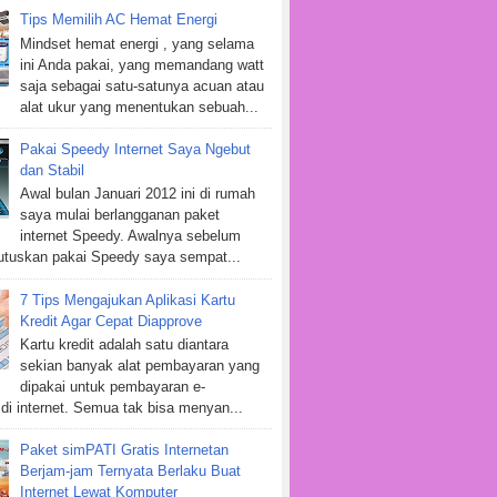
Tips Memilih AC Hemat Energi
Mindset hemat energi , yang selama
ini Anda pakai, yang memandang watt
saja sebagai satu-satunya acuan atau
alat ukur yang menentukan sebuah...
Pakai Speedy Internet Saya Ngebut
dan Stabil
Awal bulan Januari 2012 ini di rumah
saya mulai berlangganan paket
internet Speedy. Awalnya sebelum
tuskan pakai Speedy saya sempat...
7 Tips Mengajukan Aplikasi Kartu
Kredit Agar Cepat Diapprove
Kartu kredit adalah satu diantara
sekian banyak alat pembayaran yang
dipakai untuk pembayaran e-
i internet. Semua tak bisa menyan...
Paket simPATI Gratis Internetan
Berjam-jam Ternyata Berlaku Buat
Internet Lewat Komputer