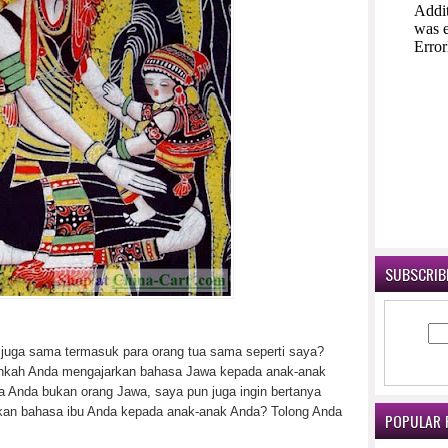
SUBSCRIBE
juga sama termasuk para orang tua sama seperti saya?
ihkah Anda mengajarkan bahasa Jawa kepada anak-anak
a Anda bukan orang Jawa, saya pun juga ingin bertanya
an bahasa ibu Anda kepada anak-anak Anda? Tolong Anda
POPULAR 