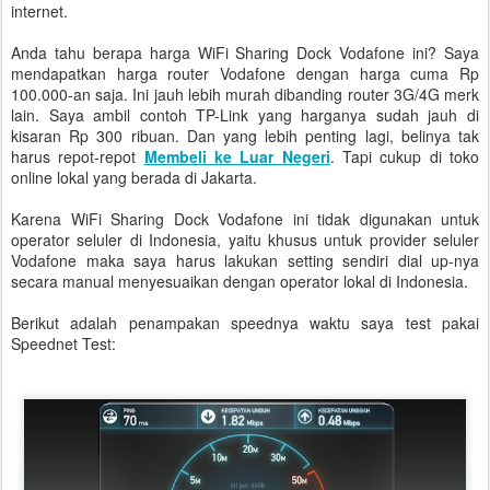
internet.
Anda tahu berapa harga WiFi Sharing Dock Vodafone ini? Saya
mendapatkan harga router Vodafone dengan harga cuma Rp
100.000-an saja. Ini jauh lebih murah dibanding router 3G/4G merk
lain. Saya ambil contoh TP-Link yang harganya sudah jauh di
kisaran Rp 300 ribuan. Dan yang lebih penting lagi, belinya tak
harus repot-repot
Membeli ke Luar Negeri
. Tapi cukup di toko
online lokal yang berada di Jakarta.
Karena WiFi Sharing Dock Vodafone ini tidak digunakan untuk
operator seluler di Indonesia, yaitu khusus untuk provider seluler
Vodafone maka saya harus lakukan setting sendiri dial up-nya
secara manual menyesuaikan dengan operator lokal di Indonesia.
Berikut adalah penampakan speednya waktu saya test pakai
Speednet Test: