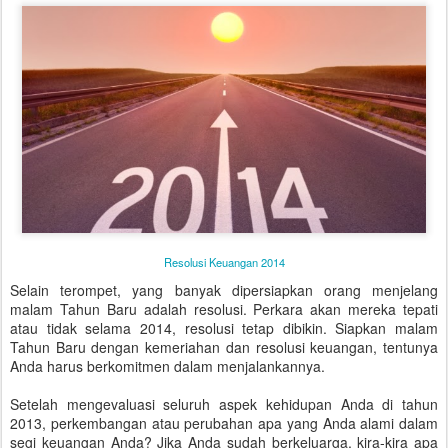
Resolusi Keuangan 2014
Selain terompet, yang banyak dipersiapkan orang menjelang
malam Tahun Baru adalah resolusi. Perkara akan mereka tepati
atau tidak selama 2014, resolusi tetap dibikin. Siapkan malam
Tahun Baru dengan kemeriahan dan resolusi keuangan, tentunya
Anda harus berkomitmen dalam menjalankannya.
Setelah mengevaluasi seluruh aspek kehidupan Anda di tahun
2013, perkembangan atau perubahan apa yang Anda alami dalam
segi keuangan Anda? Jika Anda sudah berkeluarga, kira-kira apa