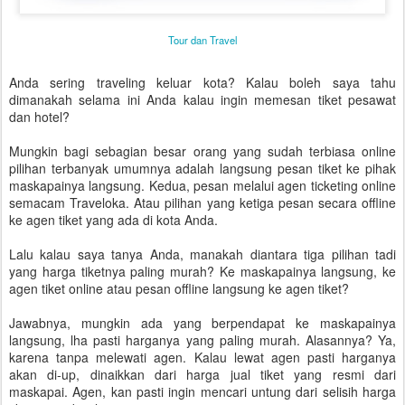
Tour dan Travel
Anda sering traveling keluar kota? Kalau boleh saya tahu
dimanakah selama ini Anda kalau ingin memesan tiket pesawat
dan hotel?
Mungkin bagi sebagian besar orang yang sudah terbiasa online
pilihan terbanyak umumnya adalah langsung pesan tiket ke pihak
maskapainya langsung. Kedua, pesan melalui agen ticketing online
semacam Traveloka. Atau pilihan yang ketiga pesan secara offline
ke agen tiket yang ada di kota Anda.
Lalu kalau saya tanya Anda, manakah diantara tiga pilihan tadi
yang harga tiketnya paling murah? Ke maskapainya langsung, ke
agen tiket online atau pesan offline langsung ke agen tiket?
Jawabnya, mungkin ada yang berpendapat ke maskapainya
langsung, lha pasti harganya yang paling murah. Alasannya? Ya,
karena tanpa melewati agen. Kalau lewat agen pasti harganya
akan di-up, dinaikkan dari harga jual tiket yang resmi dari
maskapai. Agen, kan pasti ingin mencari untung dari selisih harga