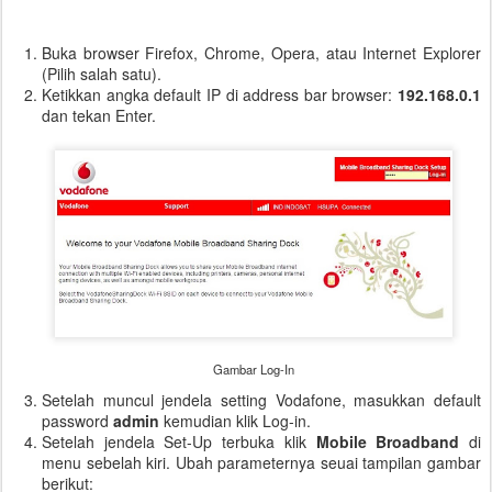
Buka browser Firefox, Chrome, Opera, atau Internet Explorer
(Pilih salah satu).
Ketikkan angka default IP di address bar browser:
192.168.0.1
dan tekan Enter.
Gambar Log-In
Setelah muncul jendela setting Vodafone, masukkan default
password
admin
kemudian klik Log-in.
Setelah jendela Set-Up terbuka klik
Mobile Broadband
di
menu sebelah kiri. Ubah parameternya seuai tampilan gambar
berikut: