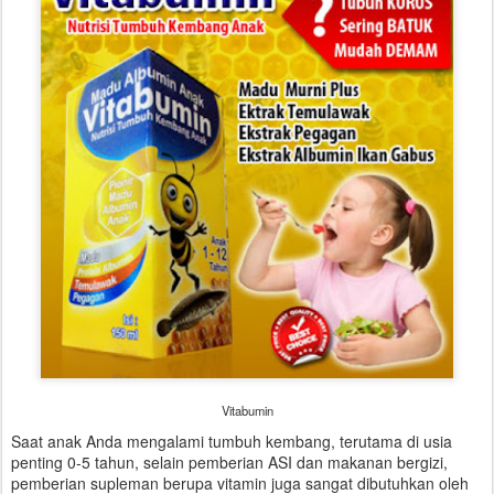
Vitabumin
Saat anak Anda mengalami tumbuh kembang, terutama di usia
penting 0-5 tahun, selain pemberian ASI dan makanan bergizi,
pemberian supleman berupa vitamin juga sangat dibutuhkan oleh