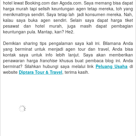
hotel lewat Booking.com dan Agoda.com. Saya memang bisa dapat
harga murah tapi selisih keuntungan agen tetap mereka, toh yang
menikmatinya sendiri. Saya tetap lah jadi konsumen mereka. Nah,
kalau saya buka agen sendiri. Selain saya dapat harga tiket
pesawat dan hotel murah, juga masih dapat pembagian
keuntungan pula. Mantap, kan? He2.
Demikian sharing tips pengalaman saya kali ini. Bilamana Anda
yang berminat untuk menjadi agen tour dan travel, Anda bisa
kontak saya untuk info lebih lanjut. Saya akan memberikan
penawaran harga
franchise
khusus buat pembaca blog ini. Anda
berminat? Silahkan hubungi saya melalui link
Peluang Usaha
di
website
Diptara Tour & Travel
, terima kasih.