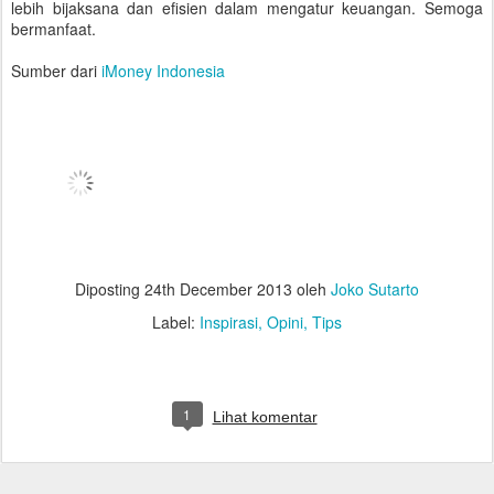
lebih bijaksana dan efisien dalam mengatur keuangan. Semoga
bermanfaat.
Sumber dari
iMoney Indonesia
Diposting
24th December 2013
oleh
Joko Sutarto
Label:
Inspirasi
Opini
Tips
1
Lihat komentar