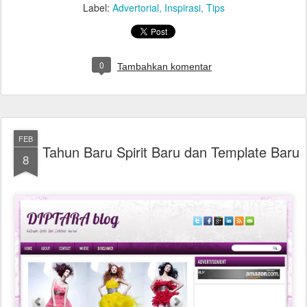
Label:
Advertorial
Inspirasi
Tips
0
Tambahkan komentar
FEB
Tahun Baru Spirit Baru dan Template Baru
8