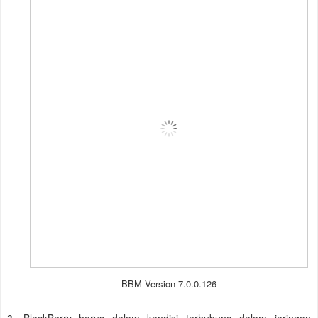
BBM Version 7.0.0.126