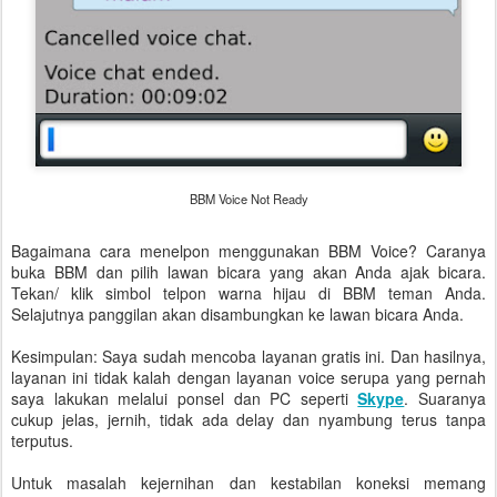
BBM Voice Not Ready
Bagaimana cara menelpon menggunakan BBM Voice? Caranya
buka BBM dan pilih lawan bicara yang akan Anda ajak bicara.
Tekan/ klik simbol telpon warna hijau di BBM teman Anda.
Selajutnya panggilan akan disambungkan ke lawan bicara Anda.
Kesimpulan: Saya sudah mencoba layanan gratis ini. Dan hasilnya,
layanan ini tidak kalah dengan layanan voice serupa yang pernah
saya lakukan melalui ponsel dan PC seperti
Skype
. Suaranya
cukup jelas, jernih, tidak ada delay dan nyambung terus tanpa
terputus.
Untuk masalah kejernihan dan kestabilan koneksi memang