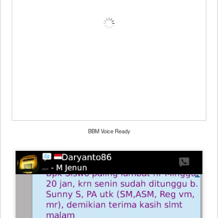
BBM Voice Ready