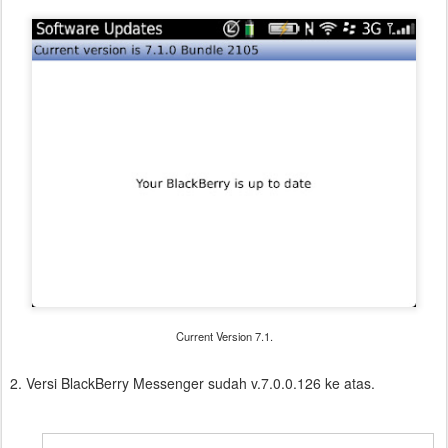
Current Version 7.1.
2. Versi BlackBerry Messenger sudah v.7.0.0.126 ke atas.