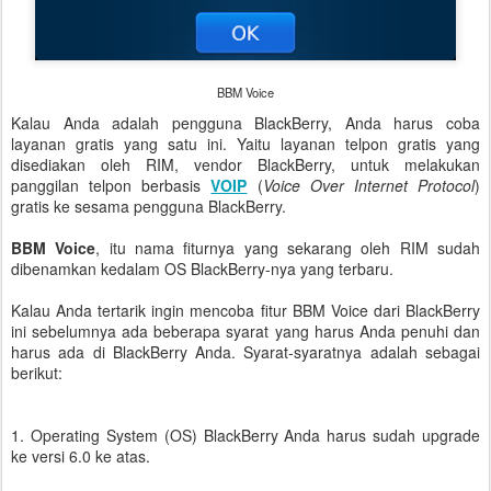
BBM Voice
Kalau Anda adalah pengguna BlackBerry, Anda harus coba
layanan gratis yang satu ini. Yaitu layanan telpon gratis yang
disediakan oleh RIM, vendor BlackBerry, untuk melakukan
panggilan telpon berbasis
VOIP
(
Voice Over Internet Protocol
)
gratis ke sesama pengguna BlackBerry.
BBM Voice
, itu nama fiturnya yang sekarang oleh RIM sudah
dibenamkan kedalam OS BlackBerry-nya yang terbaru.
Kalau Anda tertarik ingin mencoba fitur BBM Voice dari BlackBerry
ini sebelumnya ada beberapa syarat yang harus Anda penuhi dan
harus ada di BlackBerry Anda. Syarat-syaratnya adalah sebagai
berikut:
1. Operating System (OS) BlackBerry Anda harus sudah upgrade
ke versi 6.0 ke atas.