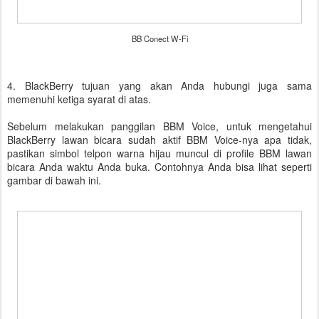
BB Conect W-Fi
4. BlackBerry tujuan yang akan Anda hubungi juga sama
memenuhi ketiga syarat di atas.
Sebelum melakukan panggilan BBM Voice, untuk mengetahui
BlackBerry lawan bicara sudah aktif BBM Voice-nya apa tidak,
pastikan simbol telpon warna hijau muncul di profile BBM lawan
bicara Anda waktu Anda buka. Contohnya Anda bisa lihat seperti
gambar di bawah ini.