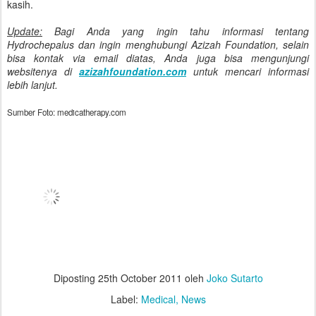
kasih.
Update:
Bagi Anda yang ingin tahu informasi tentang
Hydrochepalus dan ingin menghubungi Azizah Foundation, selain
bisa kontak via email diatas, Anda juga bisa mengunjungi
websitenya di
azizahfoundation.com
untuk mencari informasi
lebih lanjut.
Sumber Foto: medicatherapy.com
Diposting
25th October 2011
oleh
Joko Sutarto
Label:
Medical
News