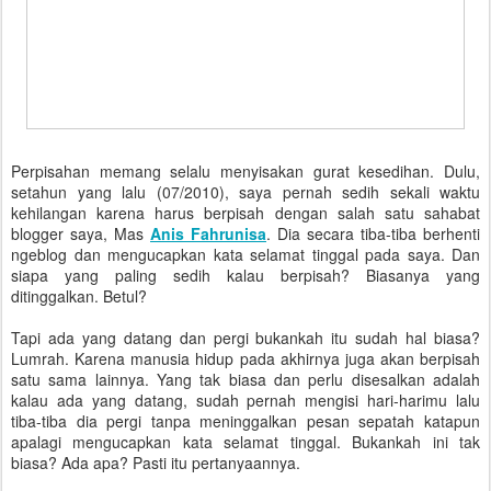
Perpisahan memang selalu menyisakan gurat kesedihan. Dulu,
setahun yang lalu (07/2010), saya pernah sedih sekali waktu
kehilangan karena harus berpisah dengan salah satu sahabat
blogger saya, Mas
Anis Fahrunisa
. Dia secara tiba-tiba berhenti
ngeblog dan mengucapkan kata selamat tinggal pada saya. Dan
siapa yang paling sedih kalau berpisah? Biasanya yang
ditinggalkan. Betul?
Tapi ada yang datang dan pergi bukankah itu sudah hal biasa?
Lumrah. Karena manusia hidup pada akhirnya juga akan berpisah
satu sama lainnya. Yang tak biasa dan perlu disesalkan adalah
kalau ada yang datang, sudah pernah mengisi hari-harimu lalu
tiba-tiba dia pergi tanpa meninggalkan pesan sepatah katapun
apalagi mengucapkan kata selamat tinggal. Bukankah ini tak
biasa? Ada apa? Pasti itu pertanyaannya.