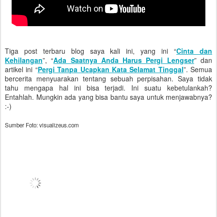
Tiga post terbaru blog saya kali ini, yang ini “
Cinta dan
Kehilangan
”, “
Ada Saatnya Anda Harus Pergi Lengser
” dan
artikel ini “
Pergi Tanpa Ucapkan Kata Selamat Tinggal
”. Semua
bercerita menyuarakan tentang sebuah perpisahan. Saya tidak
tahu mengapa hal ini bisa terjadi. Ini suatu kebetulankah?
Entahlah. Mungkin ada yang bisa bantu saya untuk menjawabnya?
:-)
Sumber Foto: visualizeus.com