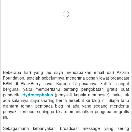
Beberapa hari yang lau saya mendapatkan email dari Azizah
Foundation, setelah sebelumnya menerima pesan lewat broadcast
BBM di BlackBerry saya. Karena isi pesannya kali ini sangat
berguna, yaitu memberitahu tentang pengobatan gratis buat
penderita
Hydrocephalus
(penyakit kepala membesar) maka tak
ada salahnya saya sharing berita tersebut ke blog ini. Siapa tahu
diantara teman pembaca blog ini ada yang sedang menderita
penyakit tersebut sehingga bisa memanfaatkan pengobatan gratis
ini.
Sebagaimana kebanyakan broadcast message yang sering