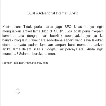
SERPs Advertorial Internet Buying
Kesimpulan: Tidak perlu harus jago SEO kalau hanya ingin
menguatkan artikel lama blog di SERP. Juga tidak perlu nyepam
kemana-mana dengan cari backlink sebanyak-banyaknya ke
banyak blog lain. Pakai cara sederhana seperti yang saya lakukan
diatas ternyata sudah lumayan ampuh buat mempertahankan
artikel lama dalam SERPs Google. Tak percaya atau Anda ingin
mencoba? Selamat bereksperimen.
Sumber Foto: blog.massagetoday.com