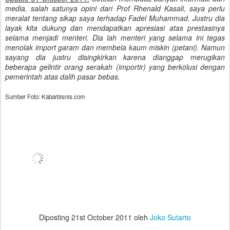
media, salah satunya opini dari Prof Rhenald Kasali, saya perlu
meralat tentang sikap saya terhadap Fadel Muhammad. Justru dia
layak kita dukung dan mendapatkan apresiasi atas prestasinya
selama menjadi menteri. Dia lah menteri yang selama ini tegas
menolak import garam dan membela kaum miskin (petani). Namun
sayang dia justru disingkirkan karena dianggap merugikan
beberapa gelintir orang serakah (importir) yang berkolusi dengan
pemerintah atas dalih pasar bebas.
Sumber Foto: Kabarbisnis.com
Diposting
21st October 2011
oleh
Joko Sutarto