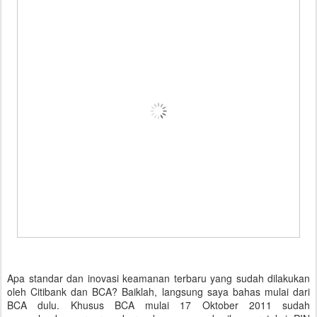
Apa standar dan inovasi keamanan terbaru yang sudah dilakukan
oleh Citibank dan BCA? Baiklah, langsung saya bahas mulai dari
BCA dulu. Khusus BCA mulai 17 Oktober 2011 sudah