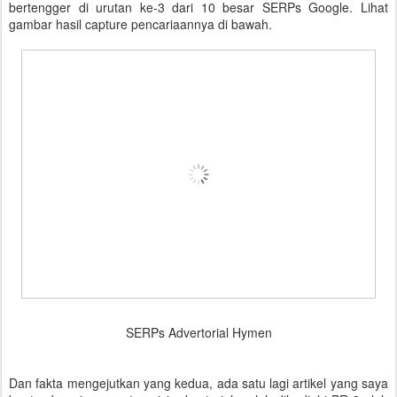
bertengger di urutan ke-3 dari 10 besar SERPs Google. Lihat
gambar hasil capture pencariaannya di bawah.
SERPs Advertorial Hymen
Dan fakta mengejutkan yang kedua, ada satu lagi artikel yang saya