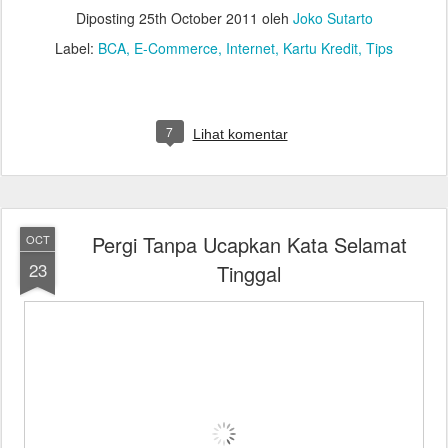
Diposting
25th October 2011
oleh
Joko Sutarto
Label:
BCA
E-Commerce
Internet
Kartu Kredit
Tips
7
Lihat komentar
Pergi Tanpa Ucapkan Kata Selamat
OCT
23
Tinggal