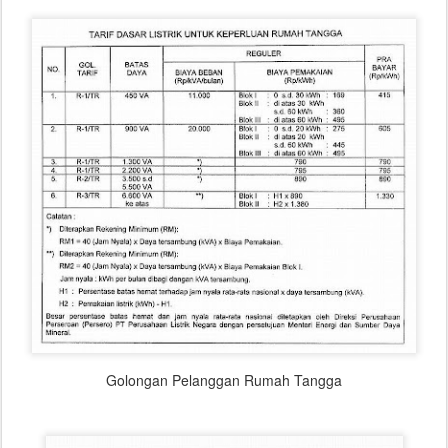
Golongan Pelanggan Rumah Tangga