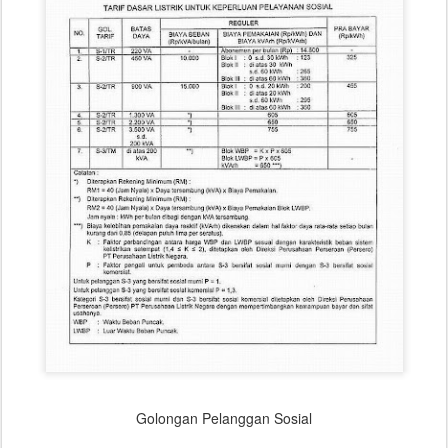
Golongan Pelanggan Sosial