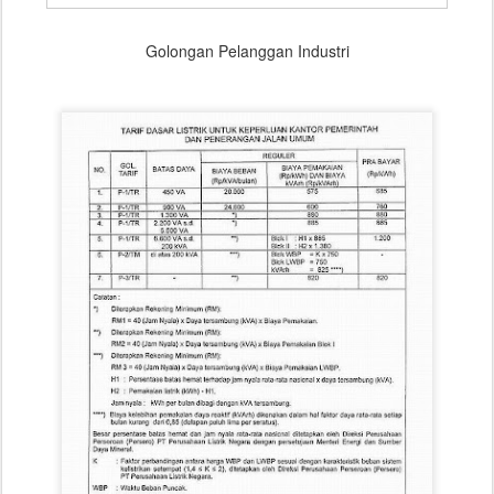
Golongan Pelanggan Industri