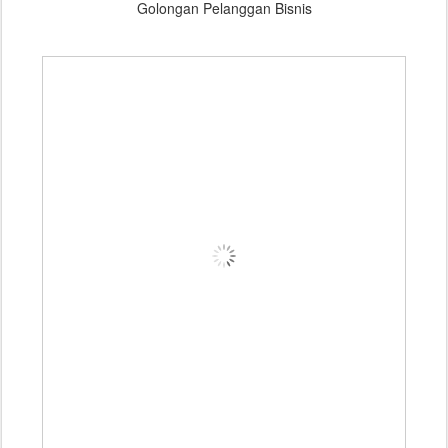
Golongan Pelanggan Bisnis