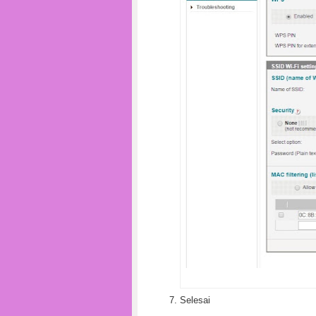
Selesai