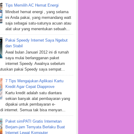
Tips Memilih AC Hemat Energi
Mindset hemat energi , yang selama
ini Anda pakai, yang memandang watt
saja sebagai satu-satunya acuan atau
alat ukur yang menentukan sebuah...
Pakai Speedy Internet Saya Ngebut
dan Stabil
Awal bulan Januari 2012 ini di rumah
saya mulai berlangganan paket
internet Speedy. Awalnya sebelum
tuskan pakai Speedy saya sempat...
7 Tips Mengajukan Aplikasi Kartu
Kredit Agar Cepat Diapprove
Kartu kredit adalah satu diantara
sekian banyak alat pembayaran yang
dipakai untuk pembayaran e-
i internet. Semua tak bisa menyan...
Paket simPATI Gratis Internetan
Berjam-jam Ternyata Berlaku Buat
Internet Lewat Komputer