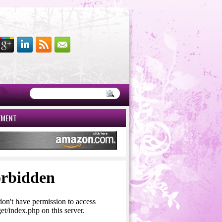
EMENT