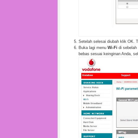
Setelah selesai diubah klik OK.
Buka lagi menu
Wi-Fi
di sebelah 
bebas sesuai keinginan Anda, sel