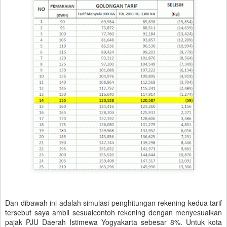
Dan dibawah ini adalah simulasi penghitungan rekening kedua tarif
tersebut saya ambil sesuaicontoh rekening dengan menyesuaikan
pajak PJU Daerah Istimewa Yogyakarta sebesar 8%. Untuk kota