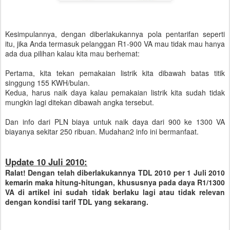
Kesimpulannya, dengan diberlakukannya pola pentarifan seperti
itu, jika Anda termasuk pelanggan R1-900 VA mau tidak mau hanya
ada dua pilihan kalau kita mau berhemat:
Pertama, kita tekan pemakaian listrik kita dibawah batas titik
singgung 155 KWH/bulan.
Kedua, harus naik daya kalau pemakaian listrik kita sudah tidak
mungkin lagi ditekan dibawah angka tersebut.
Dan info dari PLN biaya untuk naik daya dari 900 ke 1300 VA
biayanya sekitar 250 ribuan. Mudahan2 info ini bermanfaat.
Update 10 Juli 2010:
Ralat! Dengan telah diberlakukannya TDL 2010 per 1 Juli 2010
kemarin maka hitung-hitungan, khususnya pada daya R1/1300
VA di artikel ini sudah tidak berlaku lagi atau tidak relevan
dengan kondisi tarif TDL yang sekarang.