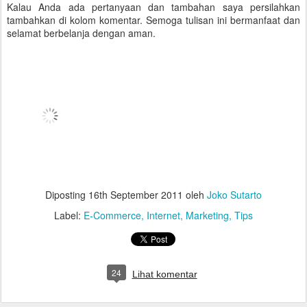
Kalau Anda ada pertanyaan dan tambahan saya persilahkan
tambahkan di kolom komentar. Semoga tulisan ini bermanfaat dan
selamat berbelanja dengan aman.
Diposting
16th September 2011
oleh
Joko Sutarto
Label:
E-Commerce
Internet
Marketing
Tips
24
Lihat komentar