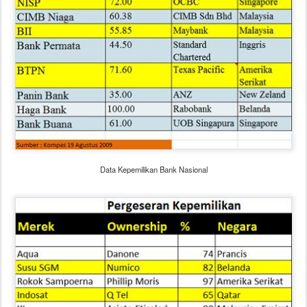
Data Kepemilikan Bank Nasional