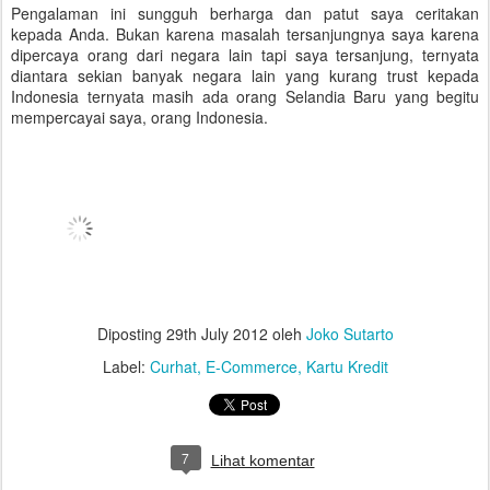
Pengalaman ini sungguh berharga dan patut saya ceritakan
kepada Anda. Bukan karena masalah tersanjungnya saya karena
dipercaya orang dari negara lain tapi saya tersanjung, ternyata
diantara sekian banyak negara lain yang kurang trust kepada
Indonesia ternyata masih ada orang Selandia Baru yang begitu
mempercayai saya, orang Indonesia.
Diposting
29th July 2012
oleh
Joko Sutarto
Label:
Curhat
E-Commerce
Kartu Kredit
7
Lihat komentar