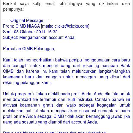
Berikut saya kutip email phishingnya yang dikirimkan oleh
penipunya:
-----Original Message-----
From: CIMB NIAGA [mailto:clicks@clicks.com]
Sent: 03 Oktober 2011 16:32
Subject: Mengamankan account Anda
Perhatian CIMB Pelanggan,
Kami telah memperhatikan bahwa penipu menggunakan cara baru
dan canggih untuk mencuri uang dari rekening nasabah Bank
CIMB 'dan karena ini, kami telah meluncurkan langkah-langkah
keamanan baru dan canggih untuk mencegah uang dicuri dari
rekening pelanggan kami.
Untuk program ini akan efektif pada profil Anda, Anda diminta untuk
men-download file terlampir dan ikuti instruksi. Catatan bahwa ini
aktivasi keamanan gratis dan wajib sebagai kegagalan untuk
melakukan hal ini akan menghasilkan suspensi sementara pada
profil online Anda sebagai CIMB tidak akan bertanggung jawab jika
uang ada sesuatu yang diambil dari account Anda.