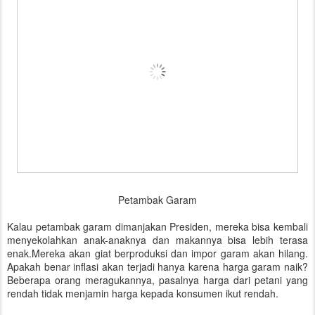
Petambak Garam
Kalau petambak garam dimanjakan Presiden, mereka bisa kembali
menyekolahkan anak-anaknya dan makannya bisa lebih terasa
enak.Mereka akan giat berproduksi dan impor garam akan hilang.
Apakah benar inflasi akan terjadi hanya karena harga garam naik?
Beberapa orang meragukannya, pasalnya harga dari petani yang
rendah tidak menjamin harga kepada konsumen ikut rendah.