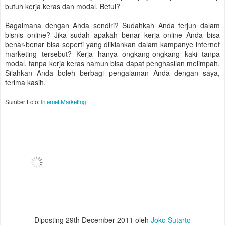
butuh kerja keras dan modal. Betul?
Bagaimana dengan Anda sendiri? Sudahkah Anda terjun dalam
bisnis online? Jika sudah apakah benar kerja online Anda bisa
benar-benar bisa seperti yang diiklankan dalam kampanye internet
marketing tersebut? Kerja hanya ongkang-ongkang kaki tanpa
modal, tanpa kerja keras namun bisa dapat penghasilan melimpah.
Silahkan Anda boleh berbagi pengalaman Anda dengan saya,
terima kasih.
Sumber Foto:
Internet Marketing
Diposting
29th December 2011
oleh
Joko Sutarto