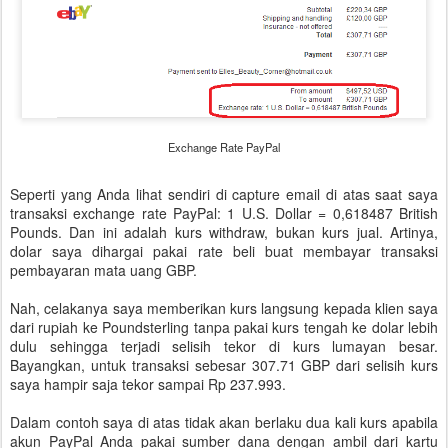
Exchange Rate PayPal
Seperti yang Anda lihat sendiri di capture email di atas saat saya
transaksi exchange rate PayPal: 1 U.S. Dollar = 0,618487 British
Pounds. Dan ini adalah kurs withdraw, bukan kurs jual. Artinya,
dolar saya dihargai pakai rate beli buat membayar transaksi
pembayaran mata uang GBP.
Nah, celakanya saya memberikan kurs langsung kepada klien saya
dari rupiah ke Poundsterling tanpa pakai kurs tengah ke dolar lebih
dulu sehingga terjadi selisih tekor di kurs lumayan besar.
Bayangkan, untuk transaksi sebesar 307.71 GBP dari selisih kurs
saya hampir saja tekor sampai Rp 237.993.
Dalam contoh saya di atas tidak akan berlaku dua kali kurs apabila
akun PayPal Anda pakai sumber dana dengan ambil dari kartu