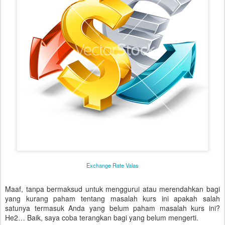
Exchange Rate Valas
Maaf, tanpa bermaksud untuk menggurui atau merendahkan bagi
yang kurang paham tentang masalah kurs ini apakah salah
satunya termasuk Anda yang belum paham masalah kurs ini?
He2… Baik, saya coba terangkan bagi yang belum mengerti.