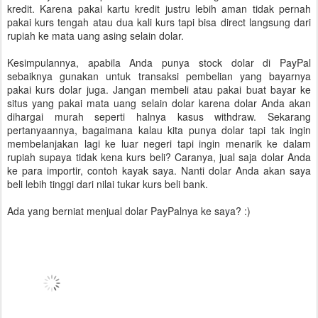
kredit. Karena pakai kartu kredit justru lebih aman tidak pernah
pakai kurs tengah atau dua kali kurs tapi bisa direct langsung dari
rupiah ke mata uang asing selain dolar.
Kesimpulannya, apabila Anda punya stock dolar di PayPal
sebaiknya gunakan untuk transaksi pembelian yang bayarnya
pakai kurs dolar juga. Jangan membeli atau pakai buat bayar ke
situs yang pakai mata uang selain dolar karena dolar Anda akan
dihargai murah seperti halnya kasus withdraw. Sekarang
pertanyaannya, bagaimana kalau kita punya dolar tapi tak ingin
membelanjakan lagi ke luar negeri tapi ingin menarik ke dalam
rupiah supaya tidak kena kurs beli? Caranya, jual saja dolar Anda
ke para importir, contoh kayak saya. Nanti dolar Anda akan saya
beli lebih tinggi dari nilai tukar kurs beli bank.
Ada yang berniat menjual dolar PayPalnya ke saya? :)