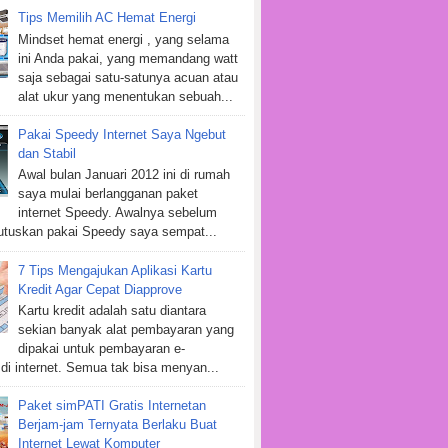
Tips Memilih AC Hemat Energi
Mindset hemat energi , yang selama
ini Anda pakai, yang memandang watt
saja sebagai satu-satunya acuan atau
alat ukur yang menentukan sebuah...
Pakai Speedy Internet Saya Ngebut
dan Stabil
Awal bulan Januari 2012 ini di rumah
saya mulai berlangganan paket
internet Speedy. Awalnya sebelum
tuskan pakai Speedy saya sempat...
7 Tips Mengajukan Aplikasi Kartu
Kredit Agar Cepat Diapprove
Kartu kredit adalah satu diantara
sekian banyak alat pembayaran yang
dipakai untuk pembayaran e-
i internet. Semua tak bisa menyan...
Paket simPATI Gratis Internetan
Berjam-jam Ternyata Berlaku Buat
Internet Lewat Komputer