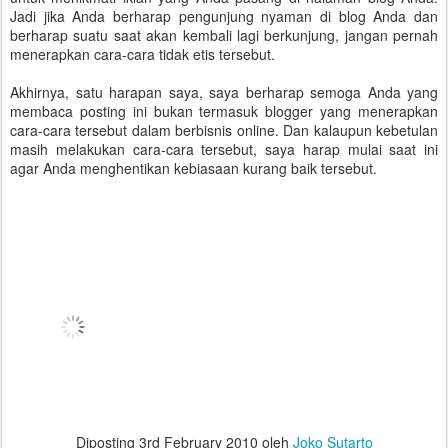
Jadi jika Anda berharap pengunjung nyaman di blog Anda dan
berharap suatu saat akan kembali lagi berkunjung, jangan pernah
menerapkan cara-cara tidak etis tersebut.
Akhirnya, satu harapan saya, saya berharap semoga Anda yang
membaca posting ini bukan termasuk blogger yang menerapkan
cara-cara tersebut dalam berbisnis online. Dan kalaupun kebetulan
masih melakukan cara-cara tersebut, saya harap mulai saat ini
agar Anda menghentikan kebiasaan kurang baik tersebut.
Diposting
3rd February 2010
oleh
Joko Sutarto