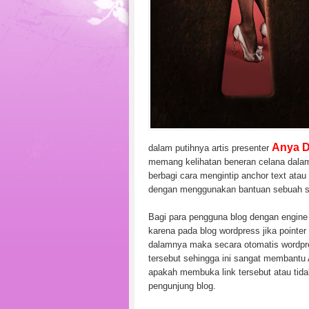
Anya 
dalam putihnya artis presenter
memang kelihatan beneran celana dalam
berbagi cara mengintip anchor text atau 
dengan menggunakan bantuan sebuah s
Bagi para pengguna blog dengan engine w
karena pada blog wordpress jika pointer
dalamnya maka secara otomatis wordpr
tersebut sehingga ini sangat membant
apakah membuka link tersebut atau tida
pengunjung blog.