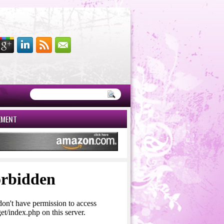
EMENT