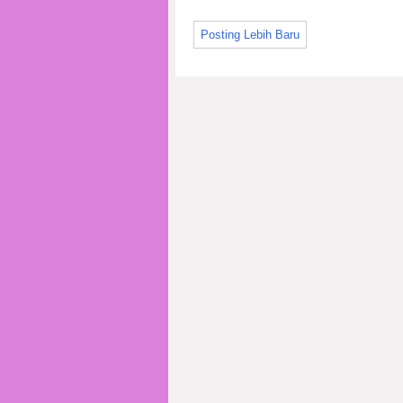
Posting Lebih Baru