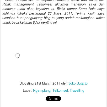
Pihak management Telkomsel akhirnya menelpon saya dan
meminta maaf akan kejadian ini. Blokir nomor Kartu Halo saya
akhirnya dibuka pertanggal 23 Maret 2011. Terima kasih saya
ucapkan buat pengunjung blog ini yang sudah meluangkan waktu
untuk baca keluhan tidak penting ini.
Diposting
21st March 2011
oleh
Joko Sutarto
Label:
Ngemplang
Telkomsel
Travelling