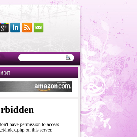
EMENT