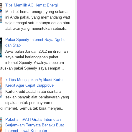
Tips Memilih AC Hemat Energi
Mindset hemat energi , yang selama
ini Anda pakai, yang memandang watt
saja sebagai satu-satunya acuan atau
alat ukur yang menentukan sebuah...
Pakai Speedy Internet Saya Ngebut
dan Stabil
Awal bulan Januari 2012 ini di rumah
saya mulai berlangganan paket
internet Speedy. Awalnya sebelum
tuskan pakai Speedy saya sempat...
7 Tips Mengajukan Aplikasi Kartu
Kredit Agar Cepat Diapprove
Kartu kredit adalah satu diantara
sekian banyak alat pembayaran yang
dipakai untuk pembayaran e-
i internet. Semua tak bisa menyan...
Paket simPATI Gratis Internetan
Berjam-jam Ternyata Berlaku Buat
Internet Lewat Komputer