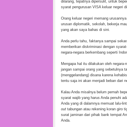
dilarang, tepatnya dipersulit, untuk bep
syarat pengurusan VISA keluar negeri di
Orang keluar negeri memang urusannya
urusan diplomatik, sekolah, bekerja maup
yang akan saya bahas di sini.
Anda perlu tahu, faktanya sampai sekar
memberikan diskriminasi dengan syarat-
negara-negara berkembang seperti Indon
Mengapa hal itu dilakukan oleh negara-n
jangan sampai orang yang sebetulnya t
(menggelandang) disana karena kehabis
tentu saja ini akan menjadi beban dari 
Kalau Anda misalnya belum pernah beperg
syarat wajib yang harus Anda penuhi ad
Anda yang di dalamnya memuat lalu-lin
out
tabungan atau rekening koran giro tiga
surat jaminan dari pihak bank tempat A
Anda.