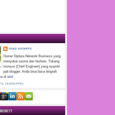
JOKO SUTARTO
Owner Diptara Network Business yang
menyukai sastra dan fashion. Tukang
insinyur (Chief Engineer) yang nyambi
jadi blogger. Anda bisa baca biografi
ya di
sini
FIL LENGKAPKU
MMUNITY