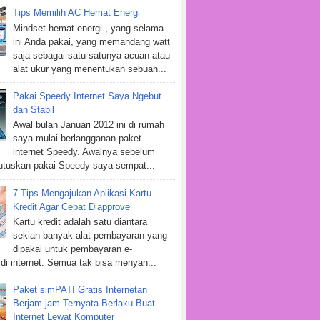
Tips Memilih AC Hemat Energi
Mindset hemat energi , yang selama
ini Anda pakai, yang memandang watt
saja sebagai satu-satunya acuan atau
alat ukur yang menentukan sebuah...
Pakai Speedy Internet Saya Ngebut
dan Stabil
Awal bulan Januari 2012 ini di rumah
saya mulai berlangganan paket
internet Speedy. Awalnya sebelum
tuskan pakai Speedy saya sempat...
7 Tips Mengajukan Aplikasi Kartu
Kredit Agar Cepat Diapprove
Kartu kredit adalah satu diantara
sekian banyak alat pembayaran yang
dipakai untuk pembayaran e-
i internet. Semua tak bisa menyan...
Paket simPATI Gratis Internetan
Berjam-jam Ternyata Berlaku Buat
Internet Lewat Komputer