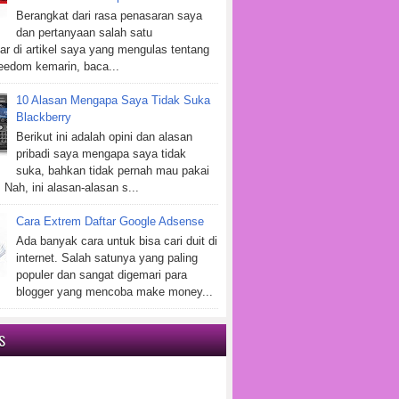
Berangkat dari rasa penasaran saya
dan pertanyaan salah satu
r di artikel saya yang mengulas tentang
eedom kemarin, baca...
10 Alasan Mengapa Saya Tidak Suka
Blackberry
Berikut ini adalah opini dan alasan
pribadi saya mengapa saya tidak
suka, bahkan tidak pernah mau pakai
 Nah, ini alasan-alasan s...
Cara Extrem Daftar Google Adsense
Ada banyak cara untuk bisa cari duit di
internet. Salah satunya yang paling
populer dan sangat digemari para
blogger yang mencoba make money...
S