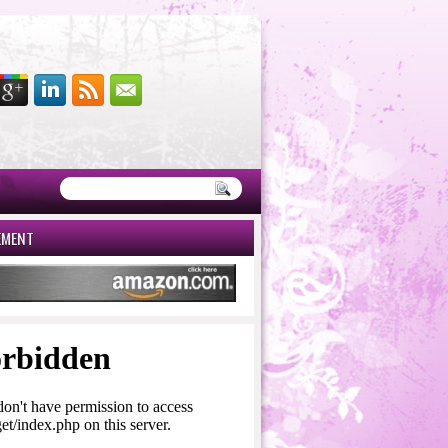
EMENT