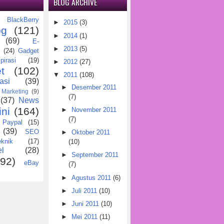
BLOG ARCHIVE
BlackBerry
)
►
2015
(3)
og
(121)
►
2014
(1)
(69)
E-
►
2013
(5)
(24)
Gadget
pirasi
(19)
►
2012
(27)
t
(102)
▼
2011
(108)
asi
(39)
►
Desember 2011
Marketing
(9)
(7)
(37)
News
ini
(164)
►
November 2011
(7)
Paypal
(15)
(39)
SEO
►
Oktober 2011
eknik
(17)
(10)
l
(28)
►
September 2011
(92)
eBay
(7)
►
Agustus 2011
(6)
►
Juli 2011
(10)
►
Juni 2011
(10)
►
Mei 2011
(11)