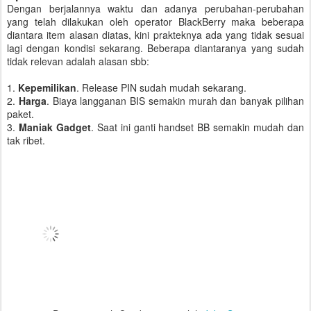
Dengan berjalannya waktu dan adanya perubahan-perubahan
yang telah dilakukan oleh operator BlackBerry maka beberapa
diantara item alasan diatas, kini prakteknya ada yang tidak sesuai
lagi dengan kondisi sekarang. Beberapa diantaranya yang sudah
tidak relevan adalah alasan sbb:
1.
Kepemilikan
. Release PIN sudah mudah sekarang.
2.
Harga
. Biaya langganan BIS semakin murah dan banyak pilihan
paket.
3.
Maniak Gadget
. Saat ini ganti handset BB semakin mudah dan
tak ribet.