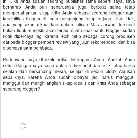
ini. Jika Anda adalah seorang publisher sama seperti saya, saya
berharap Anda pun seharusnya juga berbuat sama tetap
mempertahankan sikap kritis Anda sebagai seorang blogger agar
kredibilitas blogger di mata pengunjung tetap terjaga. Jika tidak,
apa yang akan dikuatirkan dalam tulisan Mas Jarwadi tersebut
bukan tidak mungkin akan terjadi suatu saat nanti. Blogger sudah
tidak dipercaya lagi karena lebih mirip sebagai corong produsen
daripada blogger pemberi review yang jujur, rekomended, dan bisa
dipercaya para pembaca.
Pertanyaan saya di akhir artikel ini kepada Anda. Apakah Anda
setuju dengan saya kalau antara advertorial dan kritik tetap harus
sejalan dan bersanding mesra, sejajar di sebuh blog? Ataukah
sebaliknya, karena Anda sudah dibayar jadi harus manggut-
manggut dan menghilangkan sikap idealis dan kritis Anda sebagai
seoarang blogger?