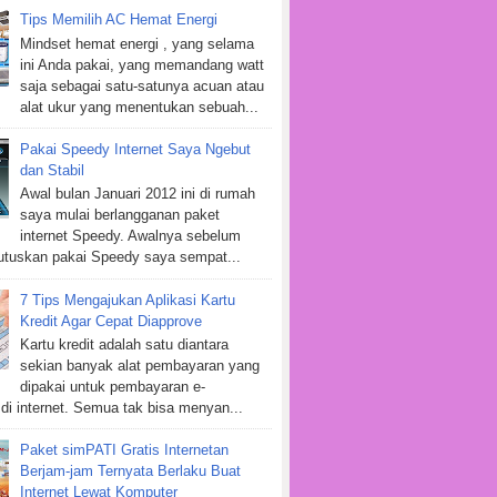
Tips Memilih AC Hemat Energi
Mindset hemat energi , yang selama
ini Anda pakai, yang memandang watt
saja sebagai satu-satunya acuan atau
alat ukur yang menentukan sebuah...
Pakai Speedy Internet Saya Ngebut
dan Stabil
Awal bulan Januari 2012 ini di rumah
saya mulai berlangganan paket
internet Speedy. Awalnya sebelum
tuskan pakai Speedy saya sempat...
7 Tips Mengajukan Aplikasi Kartu
Kredit Agar Cepat Diapprove
Kartu kredit adalah satu diantara
sekian banyak alat pembayaran yang
dipakai untuk pembayaran e-
i internet. Semua tak bisa menyan...
Paket simPATI Gratis Internetan
Berjam-jam Ternyata Berlaku Buat
Internet Lewat Komputer