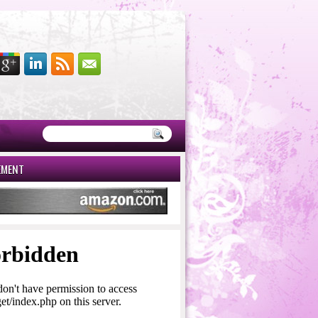
EMENT