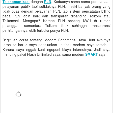
Telekomunikasi
dengan
PLN
. Keduanya sama-sama perusahaan
pelayanan publik tapi setidaknya PLN, meski banyak orang yang
tidak puas dengan pelayanan PLN, tapi sistem pencatatan billing
pada PLN lebih baik dan transparan dibanding Telkom atau
Telkomsel. Mengapa? Karena PLN pasang KWH di rumah
pelanggan, sementara Telkom tidak sehingga transparansi
perhitungannya lebih terbuka punya PLN.
Begitulah cerita tentang Modem Fenomenal saya. Kini akhirnya
terpaksa harus saya pensiunkan kembali modem saya tersebut.
Karena saya nggak kuat ngopeni biaya internetnya. Jadi saya
mending pakai Flash Unlimited saya, sama modem
SMART
saja.