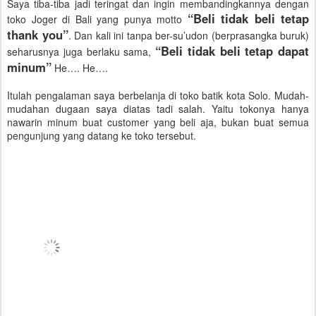
Saya tiba-tiba jadi teringat dan ingin membandingkannya dengan
“Beli tidak beli tetap
toko Joger di Bali yang punya motto
thank you”
. Dan kali ini tanpa ber-su’udon (berprasangka buruk)
“Beli tidak beli tetap dapat
seharusnya juga berlaku sama,
minum”
He…. He….
Itulah pengalaman saya berbelanja di toko batik kota Solo. Mudah-
mudahan dugaan saya diatas tadi salah. Yaitu tokonya hanya
nawarin minum buat customer yang beli aja, bukan buat semua
pengunjung yang datang ke toko tersebut.