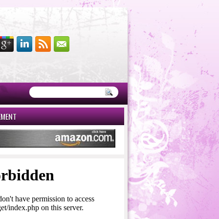
EMENT