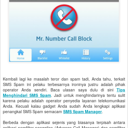
Kembali lagi ke masalah teror dan spam tadi, Anda tahu, terkait
SMS Spam ini pelaku terbesarnya ironinya justru adalah pihak
operator Anda sendiri. Baca ulasan saya dulu di sini
Tips
Menghindari SMS Spam
. Jadi untuk menghindarinya tentu sulit
karena pelaku adalah operator penyedia layanan telekomunikasi
Anda. Kecuali kalau gadget Anda sudah Anda lengkapi aplikasi
penangkal SMS Spam semacam
SMS Spam Manager
.
Berbeda dengan aplikasi sejenis yang biasanya terpisah antara
aplikasi pemfilter panggilan (Advance Call Manager) dan pemfilter