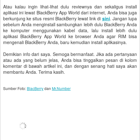
Atau kalau ingin lihat-lihat dulu reviewnya dan sekaligus install
aplikasi ini lewat BlackBerry App World dari internet, Anda bisa juga
berkunjung ke situs resmi BlackBerry lewat link di
sini
. Jangan lupa
sebelum Anda menginstall sambungkan lebih dulu BlackBerry Anda
ke komputer menggunakan kabel data, lalu install lebih dulu
aplikasi BlackBerry App World ke browser Anda agar RIM bisa
mengenali BlackBerry Anda, baru kemudian install aplikasinya.
Demikian info dari saya. Semoga bermanfaat. Jika ada pertanyaan
atau ada yang belum jelas, Anda bisa tinggalkan pesan di kolom
komentar di bawah artikel ini, dan dengan senang hati saya akan
membantu Anda. Terima kasih.
Sumber Foto:
BlacBerry
dan
Mr.Number