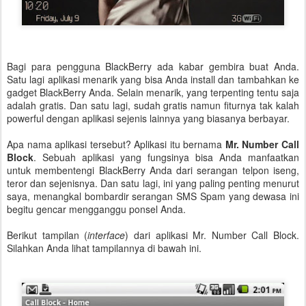
Bagi para pengguna BlackBerry ada kabar gembira buat Anda.
Satu lagi aplikasi menarik yang bisa Anda install dan tambahkan ke
gadget BlackBerry Anda. Selain menarik, yang terpenting tentu saja
adalah gratis. Dan satu lagi, sudah gratis namun fiturnya tak kalah
powerful dengan aplikasi sejenis lainnya yang biasanya berbayar.
Apa nama aplikasi tersebut? Aplikasi itu bernama
Mr. Number Call
Block
. Sebuah aplikasi yang fungsinya bisa Anda manfaatkan
untuk membentengi BlackBerry Anda dari serangan telpon iseng,
teror dan sejenisnya. Dan satu lagi, ini yang paling penting menurut
saya, menangkal bombardir serangan SMS Spam yang dewasa ini
begitu gencar mengganggu ponsel Anda.
Berikut tampilan (
interface
) dari aplikasi Mr. Number Call Block.
Silahkan Anda lihat tampilannya di bawah ini.