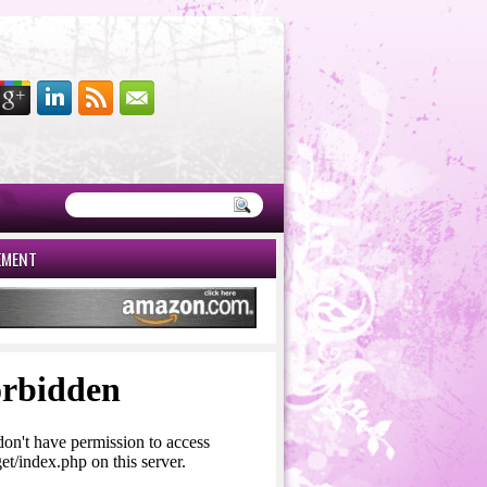
EMENT