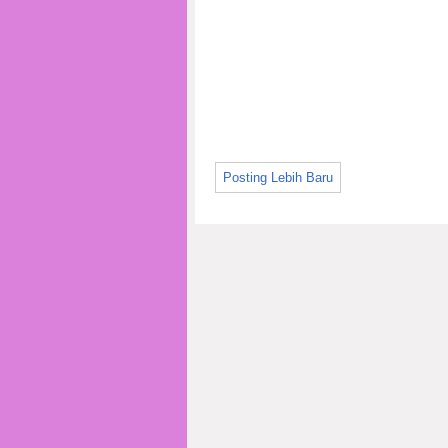
Posting Lebih Baru