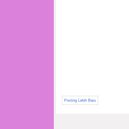
Posting Lebih Baru