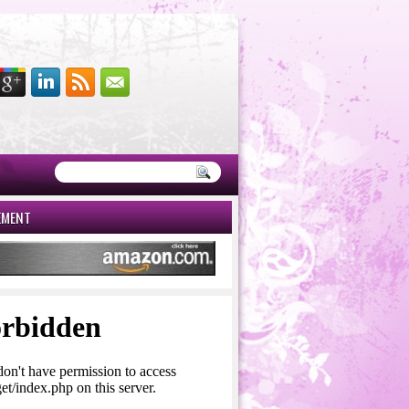
EMENT