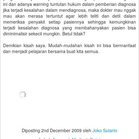
ini dan adanya warning tuntutan hukum dalam pemberian diagnosa
jika terjadi kesalahan dalam mendiagnosa, maka dokter mau nggak
mau akan merasa tertuntut agar lebih teliti dan detil dalam
memeriksa penyakit setiap pasiennya sehingga kemungkinan
terjadi kesalahan diagnosa yang membahanyakan pasien bisa
diminimalisir sekecil mungkin. Betul tidak?
Demikian kisah saya. Mudah-mudahan kisah ini bisa bermanfaat
dan menjadi pelajaran bersama buat kita semua.
Diposting
2nd December 2009
oleh
Joko Sutarto