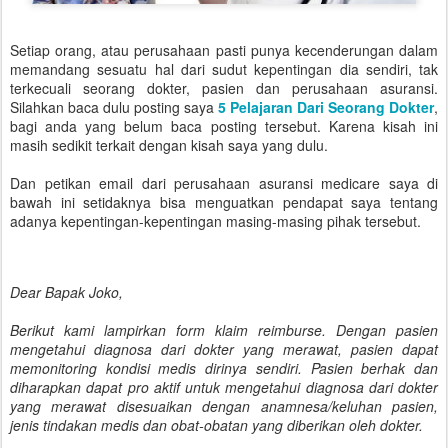
Setiap orang, atau perusahaan pasti punya kecenderungan dalam
memandang sesuatu hal dari sudut kepentingan dia sendiri, tak
terkecuali seorang dokter, pasien dan perusahaan asuransi.
Silahkan baca dulu posting saya
5 Pelajaran Dari Seorang Dokter
,
bagi anda yang belum baca posting tersebut. Karena kisah ini
masih sedikit terkait dengan kisah saya yang dulu.
Dan petikan email dari perusahaan asuransi medicare saya di
bawah ini setidaknya bisa menguatkan pendapat saya tentang
adanya kepentingan-kepentingan masing-masing pihak tersebut.
Dear Bapak Joko,
Berikut kami lampirkan form klaim reimburse. Dengan pasien
mengetahui diagnosa dari dokter yang merawat, pasien dapat
memonitoring kondisi medis dirinya sendiri. Pasien berhak dan
diharapkan dapat pro aktif untuk mengetahui diagnosa dari dokter
yang merawat disesuaikan dengan anamnesa/keluhan pasien,
jenis tindakan medis dan obat-obatan yang diberikan oleh dokter.