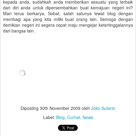
kepada anda, sudahkah anda memberikan sesuatu yang terbaik
dari diri anda untuk dipersembahkan buat kemajuan negeri ini?
Mari terus berkarya, Sobat, salah satunya lewat blog dengan
membagi apa yang kita miliki buat orang lain. Semoga dengan
demikian negeri ini segera cepat maju mengejar ketertinggalannya
dari bangsa lain.
Diposting
30th November 2009
oleh
Joko Sutarto
Label:
Blog
Curhat
News