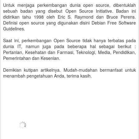
Untuk menjaga perkembangan dunia open source, dibentuklah
sebuah badan yang disebut Open Source Initiative. Badan ini
didirikan tahu 1998 oleh Eric S. Raymond dan Bruce Perens.
Definisi open source yang digunakan disini Debian Free Software
Guidelines.
Saat ini, perkembangan Open Source tidak hanya terbatas pada
dunia IT, namun juga pada beberapa hal sebagai berikut :
Pertanian, Kesehatan dan Farmasi, Teknologi, Media, Pendidikan,
Pemerintahan dan Kesenian.
Demikian kutipan artikelnya. Mudah-mudahan bermanfaat untuk
menambah pengetahuan Anda, terima kasih.