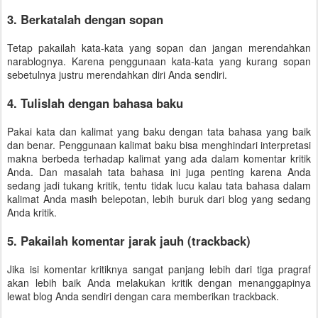
3. Berkatalah dengan sopan
Tetap pakailah kata-kata yang sopan dan jangan merendahkan
narablognya. Karena penggunaan kata-kata yang kurang sopan
sebetulnya justru merendahkan diri Anda sendiri.
4. Tulislah dengan bahasa baku
Pakai kata dan kalimat yang baku dengan tata bahasa yang baik
dan benar. Penggunaan kalimat baku bisa menghindari interpretasi
makna berbeda terhadap kalimat yang ada dalam komentar kritik
Anda. Dan masalah tata bahasa ini juga penting karena Anda
sedang jadi tukang kritik, tentu tidak lucu kalau tata bahasa dalam
kalimat Anda masih belepotan, lebih buruk dari blog yang sedang
Anda kritik.
5. Pakailah komentar jarak jauh (trackback)
Jika isi komentar kritiknya sangat panjang lebih dari tiga pragraf
akan lebih baik Anda melakukan kritik dengan menanggapinya
lewat blog Anda sendiri dengan cara memberikan trackback.