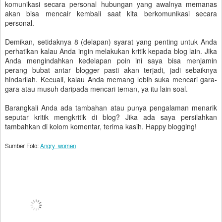
komunikasi secara personal hubungan yang awalnya memanas
akan bisa mencair kembali saat kita berkomunikasi secara
personal.
Demikan, setidaknya 8 (delapan) syarat yang penting untuk Anda
perhatikan kalau Anda ingin melakukan kritik kepada blog lain. Jika
Anda mengindahkan kedelapan poin ini saya bisa menjamin
perang bubat antar blogger pasti akan terjadi, jadi sebaiknya
hindarilah. Kecuali, kalau Anda memang lebih suka mencari gara-
gara atau musuh daripada mencari teman, ya itu lain soal.
Barangkali Anda ada tambahan atau punya pengalaman menarik
seputar kritik mengkritik di blog? Jika ada saya persilahkan
tambahkan di kolom komentar, terima kasih. Happy blogging!
Sumber Foto:
Angry_women