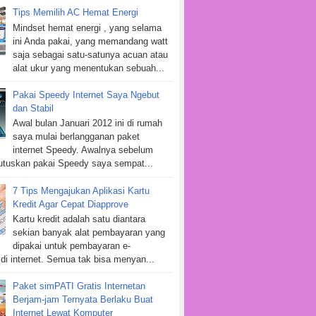
Tips Memilih AC Hemat Energi
Mindset hemat energi , yang selama
ini Anda pakai, yang memandang watt
saja sebagai satu-satunya acuan atau
alat ukur yang menentukan sebuah...
Pakai Speedy Internet Saya Ngebut
dan Stabil
Awal bulan Januari 2012 ini di rumah
saya mulai berlangganan paket
internet Speedy. Awalnya sebelum
tuskan pakai Speedy saya sempat...
7 Tips Mengajukan Aplikasi Kartu
Kredit Agar Cepat Diapprove
Kartu kredit adalah satu diantara
sekian banyak alat pembayaran yang
dipakai untuk pembayaran e-
i internet. Semua tak bisa menyan...
Paket simPATI Gratis Internetan
Berjam-jam Ternyata Berlaku Buat
Internet Lewat Komputer